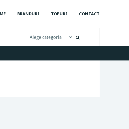
ME
BRANDURI
TOPURI
CONTACT